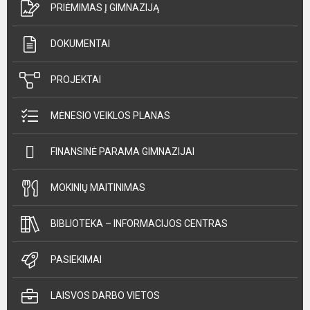
PRIĖMIMAS Į GIMNAZIJĄ
DOKUMENTAI
PROJEKTAI
MĖNESIO VEIKLOS PLANAS
FINANSINĖ PARAMA GIMNAZIJAI
MOKINIŲ MAITINIMAS
BIBLIOTEKA – INFORMACIJOS CENTRAS
PASIEKIMAI
LAISVOS DARBO VIETOS