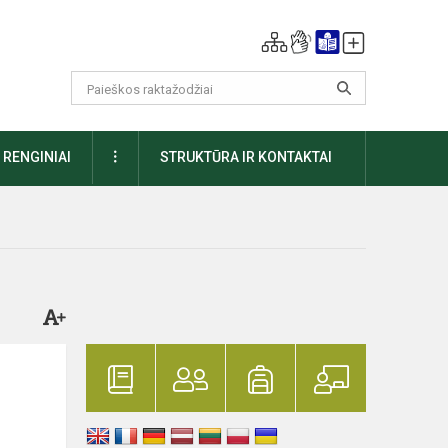
DAUGIAU
RENGINIAI
STRUKTŪRA IR KONTAKTAI