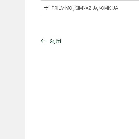
PRIĖMIMO Į GIMNAZIJĄ KOMISIJA
Grįžti