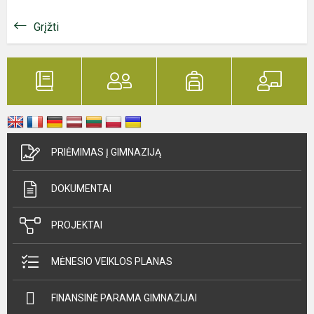
Grįžti
PRIĖMIMAS Į GIMNAZIJĄ
DOKUMENTAI
PROJEKTAI
MĖNESIO VEIKLOS PLANAS
FINANSINĖ PARAMA GIMNAZIJAI