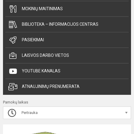
MOKINIŲ MAITINIMAS
BIBLIOTEKA – INFORMACIJOS CENTRAS
PASIEKIMAI
LAISVOS DARBO VIETOS
YOUTUBE KANALAS
ATNAUJINIMŲ PRENUMERATA
Pamokų laikas
Pertrauka