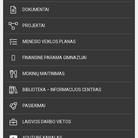
DOKUMENTAI
PROJEKTAI
MĖNESIO VEIKLOS PLANAS
FINANSINĖ PARAMA GIMNAZIJAI
MOKINIŲ MAITINIMAS
BIBLIOTEKA – INFORMACIJOS CENTRAS
PASIEKIMAI
LAISVOS DARBO VIETOS
YOUTUBE KANALAS