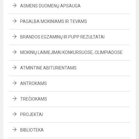
ASMENS DUOMENŲ APSAUGA
PAGALBA MOKINIAMS IR TĖVAMS
BRANDOS EGZAMINŲ IR PUPP REZULTATAI
MOKINIŲ LAIMĖJIMAI KONKURSUOSE, OLIMPIADOSE
ATMINTINĖ ABITURIENTAMS
ANTROKAMS
TREČIOKAMS
PROJEKTAI
BIBLIOTEKA