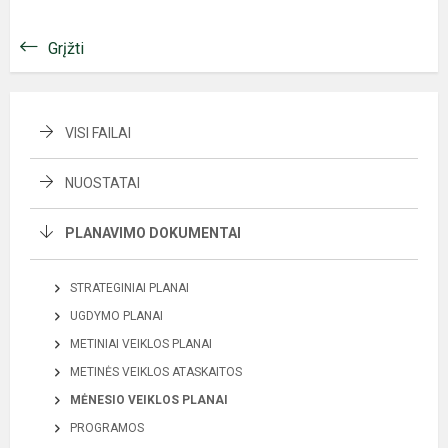
Grįžti
VISI FAILAI
NUOSTATAI
PLANAVIMO DOKUMENTAI
STRATEGINIAI PLANAI
UGDYMO PLANAI
METINIAI VEIKLOS PLANAI
METINĖS VEIKLOS ATASKAITOS
MĖNESIO VEIKLOS PLANAI
PROGRAMOS