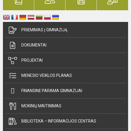
PRIĖMIMAS Į GIMNAZIJĄ
DOKUMENTAI
PROJEKTAI
MĖNESIO VEIKLOS PLANAS
FINANSINĖ PARAMA GIMNAZIJAI
MOKINIŲ MAITINIMAS
BIBLIOTEKA – INFORMACIJOS CENTRAS