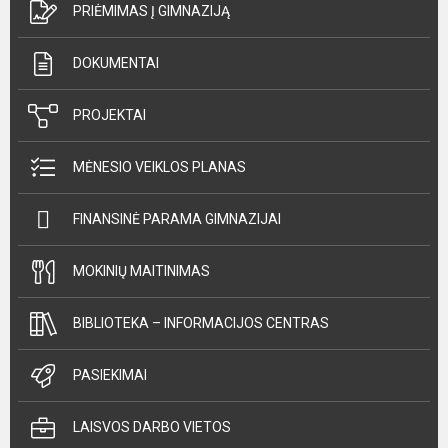
PRIĖMIMAS Į GIMNAZIJĄ
DOKUMENTAI
PROJEKTAI
MĖNESIO VEIKLOS PLANAS
FINANSINĖ PARAMA GIMNAZIJAI
MOKINIŲ MAITINIMAS
BIBLIOTEKA – INFORMACIJOS CENTRAS
PASIEKIMAI
LAISVOS DARBO VIETOS