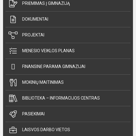
PRIĖMIMAS Į GIMNAZIJĄ
DOKUMENTAI
PROJEKTAI
MĖNESIO VEIKLOS PLANAS
FINANSINĖ PARAMA GIMNAZIJAI
MOKINIŲ MAITINIMAS
BIBLIOTEKA – INFORMACIJOS CENTRAS
PASIEKIMAI
LAISVOS DARBO VIETOS