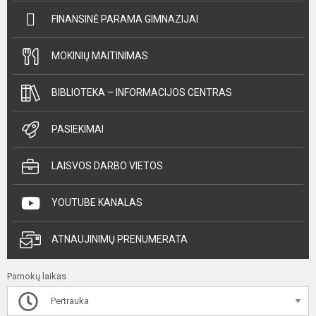
FINANSINĖ PARAMA GIMNAZIJAI
MOKINIŲ MAITINIMAS
BIBLIOTEKA – INFORMACIJOS CENTRAS
PASIEKIMAI
LAISVOS DARBO VIETOS
YOUTUBE KANALAS
ATNAUJINIMŲ PRENUMERATA
Pamokų laikas
Pertrauka