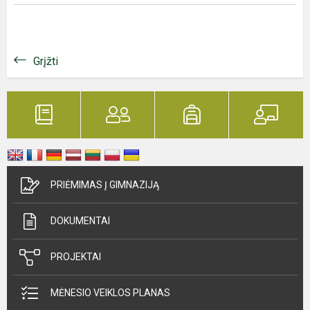
Grįžti
PRIĖMIMAS Į GIMNAZIJĄ
DOKUMENTAI
PROJEKTAI
MĖNESIO VEIKLOS PLANAS