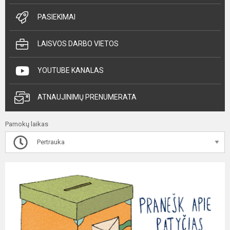
PASIEKIMAI
LAISVOS DARBO VIETOS
YOUTUBE KANALAS
ATNAUJINIMŲ PRENUMERATA
Pamokų laikas
Pertrauka