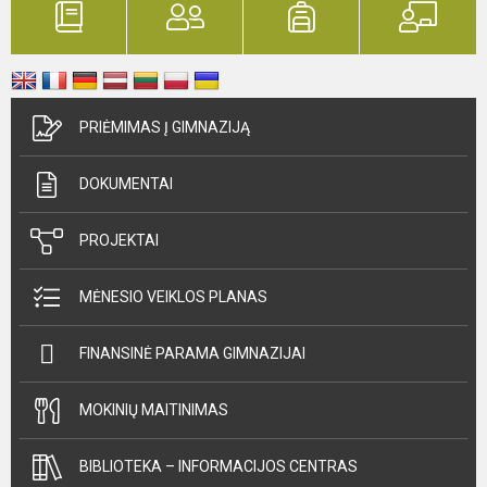
PRIĖMIMAS Į GIMNAZIJĄ
DOKUMENTAI
PROJEKTAI
MĖNESIO VEIKLOS PLANAS
FINANSINĖ PARAMA GIMNAZIJAI
MOKINIŲ MAITINIMAS
BIBLIOTEKA – INFORMACIJOS CENTRAS