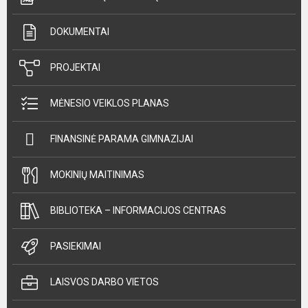
DOKUMENTAI
PROJEKTAI
MĖNESIO VEIKLOS PLANAS
FINANSINĖ PARAMA GIMNAZIJAI
MOKINIŲ MAITINIMAS
BIBLIOTEKA – INFORMACIJOS CENTRAS
PASIEKIMAI
LAISVOS DARBO VIETOS