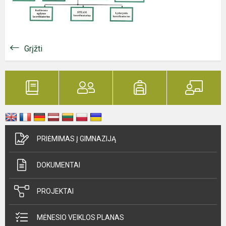
Grįžti
PRIĖMIMAS Į GIMNAZIJĄ
DOKUMENTAI
PROJEKTAI
MĖNESIO VEIKLOS PLANAS