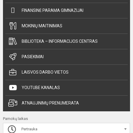
FINANSINĖ PARAMA GIMNAZIJAI
MOKINIŲ MAITINIMAS
BIBLIOTEKA – INFORMACIJOS CENTRAS
PASIEKIMAI
LAISVOS DARBO VIETOS
YOUTUBE KANALAS
ATNAUJINIMŲ PRENUMERATA
Pamokų laikas
Pertrauka