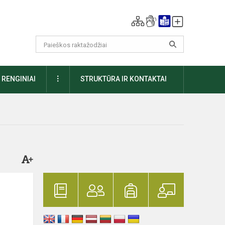
DAUGIAU
RENGINIAI
STRUKTŪRA IR KONTAKTAI