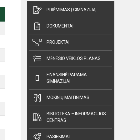
PRIĖMIMAS Į GIMNAZIJĄ
DOKUMENTAI
PROJEKTAI
MĖNESIO VEIKLOS PLANAS
FINANSINĖ PARAMA
GIMNAZIJAI
MOKINIŲ MAITINIMAS
BIBLIOTEKA – INFORMACIJOS
CENTRAS
PASIEKIMAI