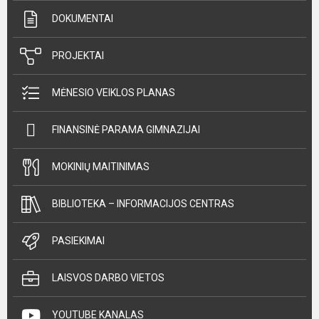
DOKUMENTAI
PROJEKTAI
MĖNESIO VEIKLOS PLANAS
FINANSINĖ PARAMA GIMNAZIJAI
MOKINIŲ MAITINIMAS
BIBLIOTEKA – INFORMACIJOS CENTRAS
PASIEKIMAI
LAISVOS DARBO VIETOS
YOUTUBE KANALAS