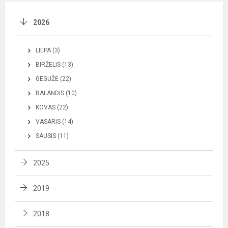
2026
LIEPA (3)
BIRŽELIS (13)
GEGUŽĖ (22)
BALANDIS (10)
KOVAS (22)
VASARIS (14)
SAUSIS (11)
2025
2019
2018