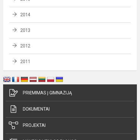
2014
2013
2012
2011
PRIĖMIMAS Į GIMNAZIJĄ
DOKUMENTAI
PROJEKTAI