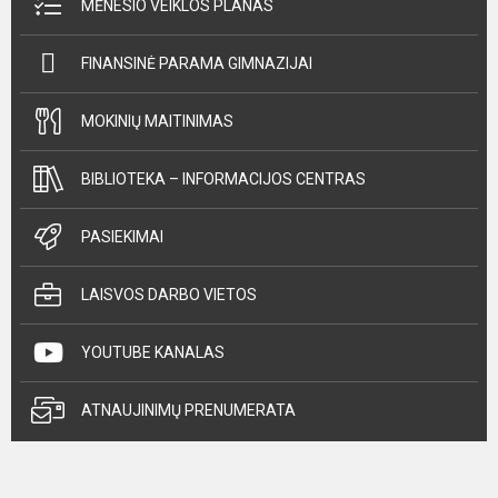
MĖNESIO VEIKLOS PLANAS
FINANSINĖ PARAMA GIMNAZIJAI
MOKINIŲ MAITINIMAS
BIBLIOTEKA – INFORMACIJOS CENTRAS
PASIEKIMAI
LAISVOS DARBO VIETOS
YOUTUBE KANALAS
ATNAUJINIMŲ PRENUMERATA