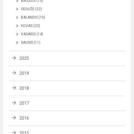
BIRŽELIS (13)
GEGUŽĖ (22)
BALANDIS (10)
KOVAS (22)
VASARIS (14)
SAUSIS (11)
2025
2019
2018
2017
2016
2015