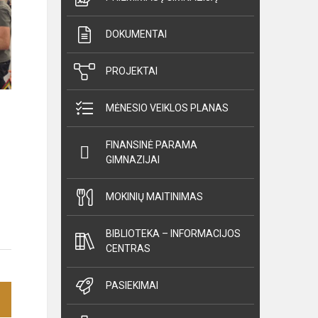
DOKUMENTAI
PROJEKTAI
MĖNESIO VEIKLOS PLANAS
FINANSINĖ PARAMA
GIMNAZIJAI
MOKINIŲ MAITINIMAS
BIBLIOTEKA – INFORMACIJOS
CENTRAS
PASIEKIMAI