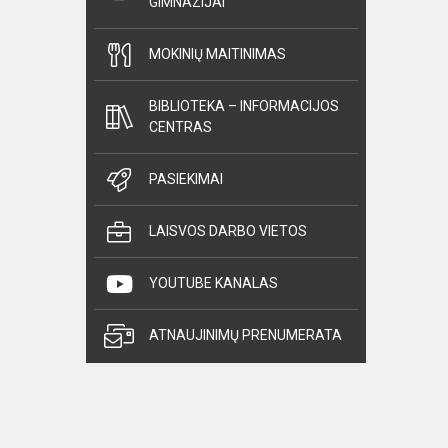
GIMNAZIJAI
MOKINIŲ MAITINIMAS
BIBLIOTEKA – INFORMACIJOS
CENTRAS
PASIEKIMAI
LAISVOS DARBO VIETOS
YOUTUBE KANALAS
ATNAUJINIMŲ PRENUMERATA