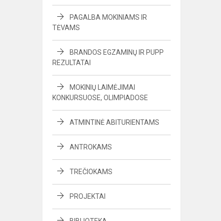
PAGALBA MOKINIAMS IR
TĖVAMS
BRANDOS EGZAMINŲ IR PUPP
REZULTATAI
MOKINIŲ LAIMĖJIMAI
KONKURSUOSE, OLIMPIADOSE
ATMINTINĖ ABITURIENTAMS
ANTROKAMS
TREČIOKAMS
PROJEKTAI