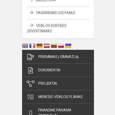
BIBLIOTEKA
PAGRINDINIS UGDYMAS
VEIKLOS KOKYBĖS
ĮSIVERTINIMAS
PRIĖMIMAS Į GIMNAZIJĄ
DOKUMENTAI
PROJEKTAI
MĖNESIO VEIKLOS PLANAS
FINANSINĖ PARAMA