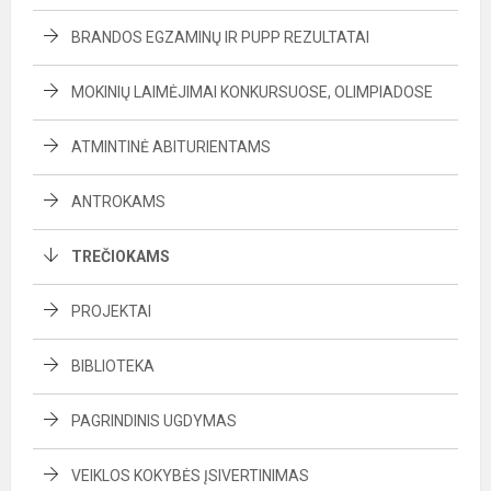
BRANDOS EGZAMINŲ IR PUPP REZULTATAI
MOKINIŲ LAIMĖJIMAI KONKURSUOSE, OLIMPIADOSE
ATMINTINĖ ABITURIENTAMS
ANTROKAMS
TREČIOKAMS
PROJEKTAI
BIBLIOTEKA
PAGRINDINIS UGDYMAS
VEIKLOS KOKYBĖS ĮSIVERTINIMAS