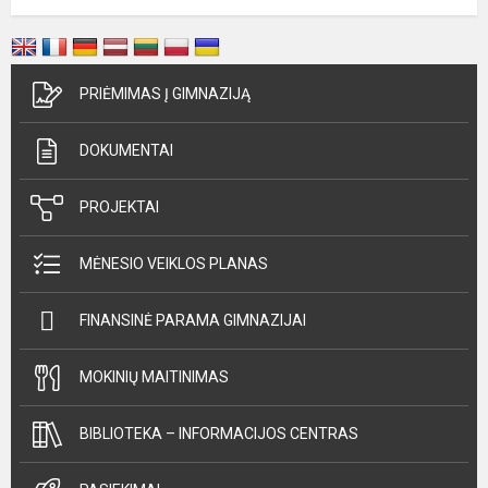
PRIĖMIMAS Į GIMNAZIJĄ
DOKUMENTAI
PROJEKTAI
MĖNESIO VEIKLOS PLANAS
FINANSINĖ PARAMA GIMNAZIJAI
MOKINIŲ MAITINIMAS
BIBLIOTEKA – INFORMACIJOS CENTRAS