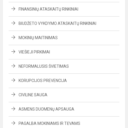
FINANSINIŲ ATASKAITŲ RINKINIAI
BIUDŽETO VYKDYMO ATASKAITŲ RINKINIAI
MOKINIŲ MAITINIMAS
VIEŠIEJI PIRKIMAI
NEFORMALUSIS ŠVIETIMAS
KORUPCIJOS PREVENCIJA
CIVILINĖ SAUGA
ASMENS DUOMENŲ APSAUGA
PAGALBA MOKINIAMS IR TĖVAMS