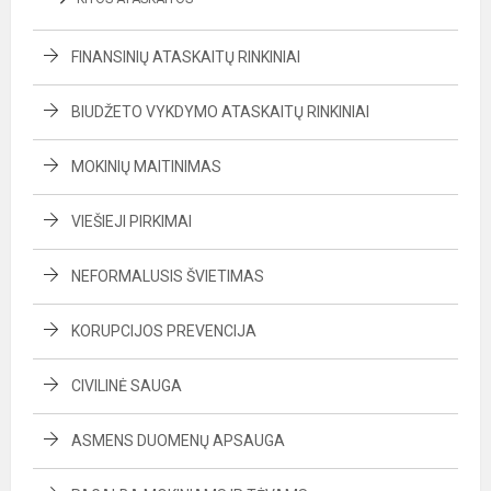
FINANSINIŲ ATASKAITŲ RINKINIAI
BIUDŽETO VYKDYMO ATASKAITŲ RINKINIAI
MOKINIŲ MAITINIMAS
VIEŠIEJI PIRKIMAI
NEFORMALUSIS ŠVIETIMAS
KORUPCIJOS PREVENCIJA
CIVILINĖ SAUGA
ASMENS DUOMENŲ APSAUGA