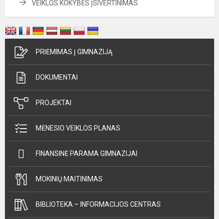
VEIKLOS KOKYBĖS ĮSIVERTINIMAS
PRIĖMIMAS Į GIMNAZIJĄ
DOKUMENTAI
PROJEKTAI
MĖNESIO VEIKLOS PLANAS
FINANSINĖ PARAMA GIMNAZIJAI
MOKINIŲ MAITINIMAS
BIBLIOTEKA – INFORMACIJOS CENTRAS