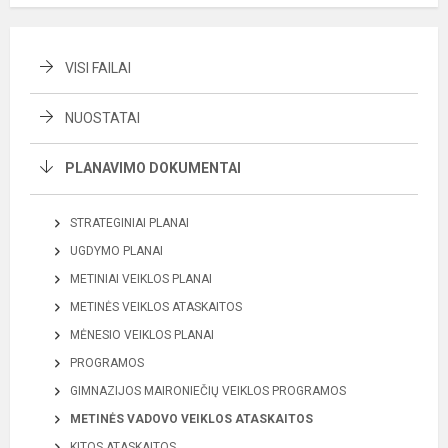
VISI FAILAI
NUOSTATAI
PLANAVIMO DOKUMENTAI
STRATEGINIAI PLANAI
UGDYMO PLANAI
METINIAI VEIKLOS PLANAI
METINĖS VEIKLOS ATASKAITOS
MĖNESIO VEIKLOS PLANAI
PROGRAMOS
GIMNAZIJOS MAIRONIEČIŲ VEIKLOS PROGRAMOS
METINĖS VADOVO VEIKLOS ATASKAITOS
KITOS ATASKAITOS