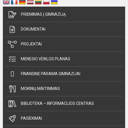
PRIĖMIMAS Į GIMNAZIJĄ
DOKUMENTAI
PROJEKTAI
MĖNESIO VEIKLOS PLANAS
FINANSINĖ PARAMA GIMNAZIJAI
MOKINIŲ MAITINIMAS
BIBLIOTEKA – INFORMACIJOS CENTRAS
PASIEKIMAI