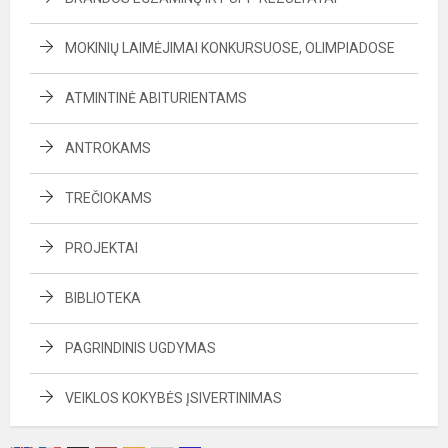
MOKINIŲ LAIMĖJIMAI KONKURSUOSE, OLIMPIADOSE
ATMINTINĖ ABITURIENTAMS
ANTROKAMS
TREČIOKAMS
PROJEKTAI
BIBLIOTEKA
PAGRINDINIS UGDYMAS
VEIKLOS KOKYBĖS ĮSIVERTINIMAS