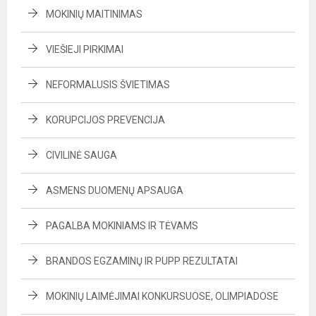
MOKINIŲ MAITINIMAS
VIEŠIEJI PIRKIMAI
NEFORMALUSIS ŠVIETIMAS
KORUPCIJOS PREVENCIJA
CIVILINĖ SAUGA
ASMENS DUOMENŲ APSAUGA
PAGALBA MOKINIAMS IR TĖVAMS
BRANDOS EGZAMINŲ IR PUPP REZULTATAI
MOKINIŲ LAIMĖJIMAI KONKURSUOSE, OLIMPIADOSE