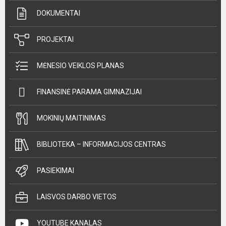
DOKUMENTAI
PROJEKTAI
MĖNESIO VEIKLOS PLANAS
FINANSINĖ PARAMA GIMNAZIJAI
MOKINIŲ MAITINIMAS
BIBLIOTEKA – INFORMACIJOS CENTRAS
PASIEKIMAI
LAISVOS DARBO VIETOS
YOUTUBE KANALAS