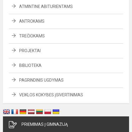
ATMINTINĖ ABITURIENTAMS
ANTROKAMS
TREČIOKAMS
PROJEKTAI
BIBLIOTEKA
PAGRINDINIS UGDYMAS
VEIKLOS KOKYBĖS ĮSIVERTINIMAS
PRIĖMIMAS Į GIMNAZIJĄ