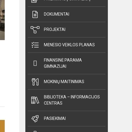
DOKUMENTAI
PROJEKTAI
MĖNESIO VEIKLOS PLANAS
FINANSINĖ PARAMA
GIMNAZIJAI
MOKINIŲ MAITINIMAS
BIBLIOTEKA – INFORMACIJOS
CENTRAS
PASIEKIMAI