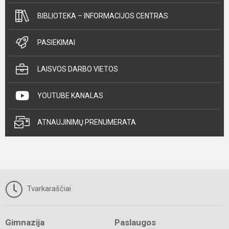
BIBLIOTEKA – INFORMACIJOS CENTRAS
PASIEKIMAI
LAISVOS DARBO VIETOS
YOUTUBE KANALAS
ATNAUJINIMŲ PRENUMERATA
Tvarkaraščiai
Gimnazija
Paslaugos