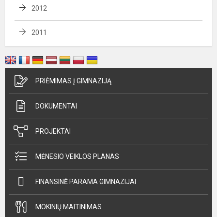
2012
2011
PRIĖMIMAS Į GIMNAZIJĄ
DOKUMENTAI
PROJEKTAI
MĖNESIO VEIKLOS PLANAS
FINANSINĖ PARAMA GIMNAZIJAI
MOKINIŲ MAITINIMAS