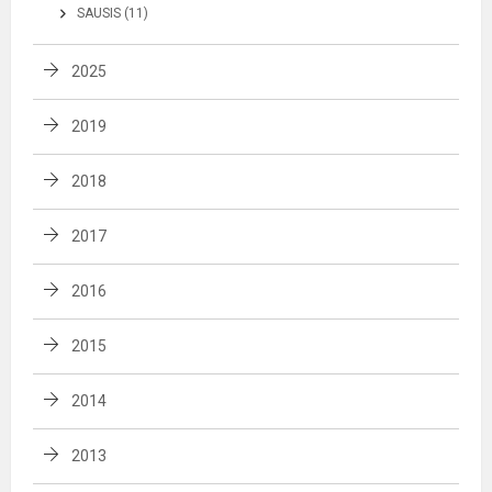
SAUSIS (11)
2025
2019
2018
2017
2016
2015
2014
2013