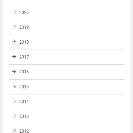
2025
2019
2018
2017
2016
2015
2014
2013
2012