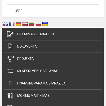
2011
PRIĖMIMAS Į GIMNAZIJĄ
DOKUMENTAI
PROJEKTAI
MĖNESIO VEIKLOS PLANAS
FINANSINĖ PARAMA GIMNAZIJAI
MOKINIŲ MAITINIMAS