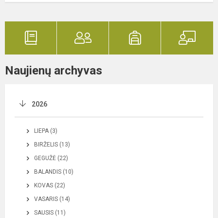
Naujienų archyvas
2026
LIEPA (3)
BIRŽELIS (13)
GEGUŽĖ (22)
BALANDIS (10)
KOVAS (22)
VASARIS (14)
SAUSIS (11)